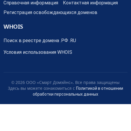
Справочная информация
Контактная информация
Регистрация освобождающихся доменов
WHOIS
Поиск в реестре домена .РФ .RU
Условия использования WHOIS
© 2026 ООО «Смарт Домэйнс». Все права защищены
Здесь вы можете ознакомиться с
Политикой в отношении
обработки персональных данных