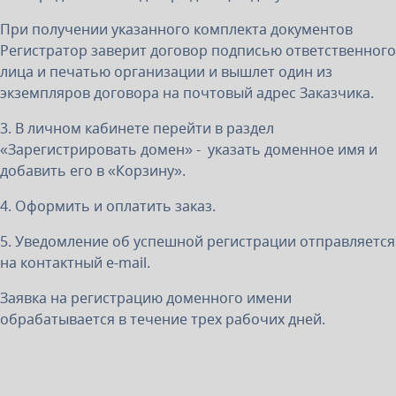
При получении указанного комплекта документов
Регистратор заверит договор подписью ответственного
лица и печатью организации и вышлет один из
экземпляров договора на почтовый адрес Заказчика.
3. В личном кабинете перейти в раздел
«Зарегистрировать домен» - указать доменное имя и
добавить его в «Корзину».
4. Оформить и оплатить заказ.
5. Уведомление об успешной регистрации отправляется
на контактный e-mail.
Заявка на регистрацию доменного имени
обрабатывается в течение трех рабочих дней.