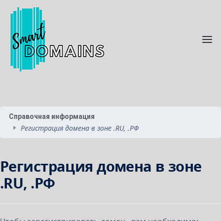
Справочная информация
Регистрация домена в зоне .RU, .РФ
Регистрация домена в зоне
.RU, .РФ