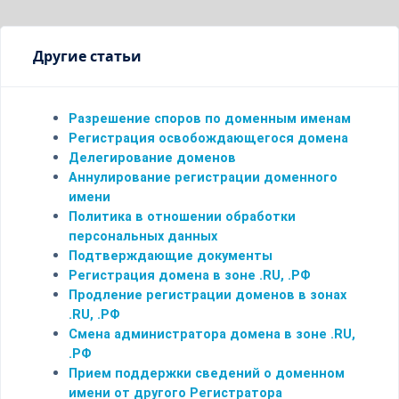
Другие статьи
Разрешение споров по доменным именам
Регистрация освобождающегося домена
Делегирование доменов
Аннулирование регистрации доменного
имени
Политика в отношении обработки
персональных данных
Подтверждающие документы
Регистрация домена в зоне .RU, .РФ
Продление регистрации доменов в зонах
.RU, .РФ
Смена администратора домена в зоне .RU,
.РФ
Прием поддержки сведений о доменном
имени от другого Регистратора