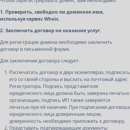
Чтобы зарегистрировать домен, вам необходимо:
1. Проверить, свободно ли доменное имя,
используя сервис Whois.
2. Заключить договор на оказание услуг.
Для регистрации домена необходимо заключить
договор в письменной форме.
Для заключения договора следует:
Распечатать договор в двух экземплярах, подписать
его со своей стороны и выслать на почтовый адрес
Регистратора. Подпись представителя
юридического лица должна быть заверена печатью
организации, подпись ИП также заверяется
печатью при её наличии. При подписании договора
юридического лица доверенным лицом,
доверенность необходимо приложить к договору.
Представить подтверждающие документы