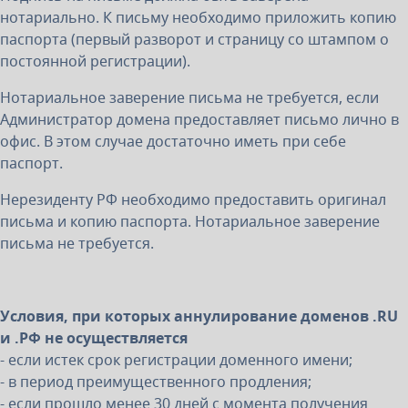
нотариально. К письму необходимо приложить копию
паспорта (первый разворот и страницу со штампом о
постоянной регистрации).
Нотариальное заверение письма не требуется, если
Администратор домена предоставляет письмо лично в
офис. В этом случае достаточно иметь при себе
паспорт.
Нерезиденту РФ необходимо предоставить оригинал
письма и копию паспорта. Нотариальное заверение
письма не требуется.
Условия, при которых аннулирование доменов .RU
и .РФ не осуществляется
- если истек срок регистрации доменного имени;
- в период преимущественного продления;
- если прошло менее 30 дней с момента получения