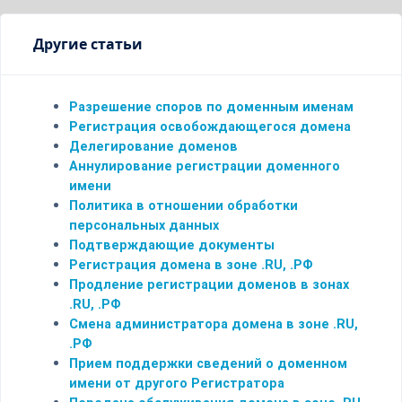
Другие статьи
Разрешение споров по доменным именам
Регистрация освобождающегося домена
Делегирование доменов
Аннулирование регистрации доменного
имени
Политика в отношении обработки
персональных данных
Подтверждающие документы
Регистрация домена в зоне .RU, .РФ
Продление регистрации доменов в зонах
.RU, .РФ
Смена администратора домена в зоне .RU,
.РФ
Прием поддержки сведений о доменном
имени от другого Регистратора