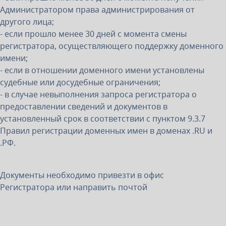
Администратором права администрирования от
другого лица;
- если прошло менее 30 дней с момента смены
регистратора, осуществляющего поддержку доменного
имени;
- если в отношении доменного имени установлены
судебные или досудебные ограничения;
- в случае невыполнения запроса регистратора о
предоставлении сведений и документов в
установленный срок в соответствии с пунктом 9.3.7
Правил регистрации доменных имен в доменах .RU и
.РФ.
Документы необходимо привезти в офис
Регистратора или направить почтой