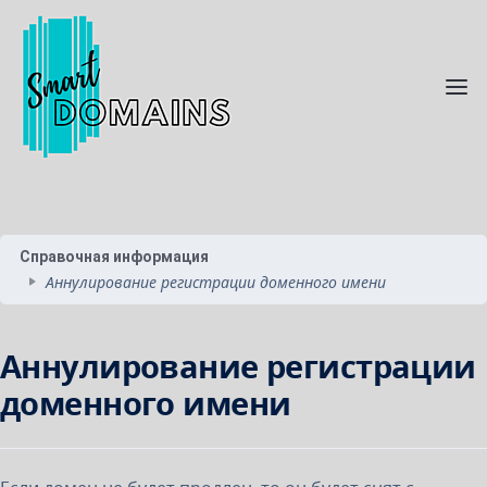
Справочная информация
Аннулирование регистрации доменного имени
Аннулирование регистрации
доменного имени